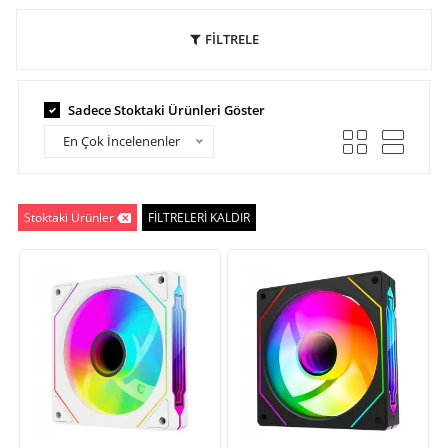
FİLTRELE
Sadece Stoktaki Ürünleri Göster
En Çok İncelenenler
Stoktaki Ürünler
FİLTRELERİ KALDIR