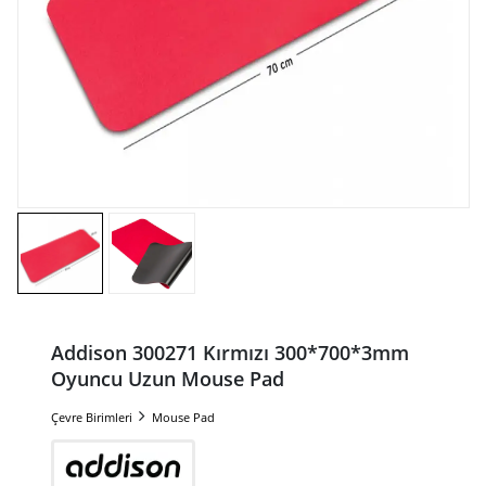
Addison 300271 Kırmızı 300*700*3mm
Oyuncu Uzun Mouse Pad
Çevre Birimleri
Mouse Pad