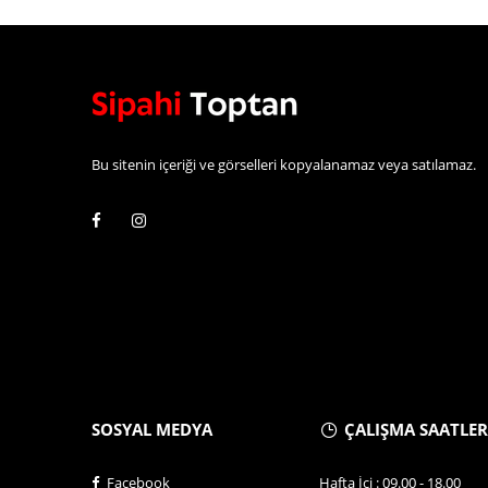
Bu sitenin içeriği ve görselleri kopyalanamaz veya satılamaz.
SOSYAL MEDYA
ÇALIŞMA SAATLER
Facebook
Hafta İçi : 09.00 - 18.00