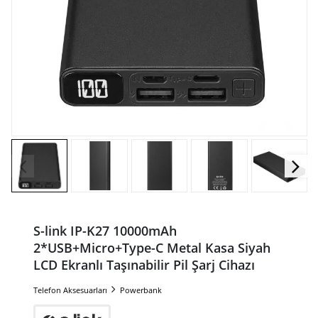
S-link IP-K27 10000mAh
2*USB+Micro+Type-C Metal Kasa Siyah
LCD Ekranlı Taşınabilir Pil Şarj Cihazı
Telefon Aksesuarları
Powerbank