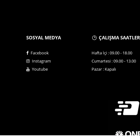
SOSYAL MEDYA
ÇALIŞMA SAATLER
Facebook
Hafta İçi : 09.00 - 18.00
Instagram
Cumartesi : 09.00 - 13.00
Youtube
Pazar : Kapalı